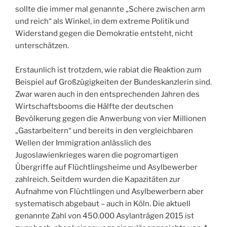
sollte die immer mal genannte „Schere zwischen arm
und reich“ als Winkel, in dem extreme Politik und
Widerstand gegen die Demokratie entsteht, nicht
unterschätzen.
Erstaunlich ist trotzdem, wie rabiat die Reaktion zum
Beispiel auf Großzügigkeiten der Bundeskanzlerin sind.
Zwar waren auch in den entsprechenden Jahren des
Wirtschaftsbooms die Hälfte der deutschen
Bevölkerung gegen die Anwerbung von vier Millionen
„Gastarbeitern“ und bereits in den vergleichbaren
Wellen der Immigration anlässlich des
Jugoslawienkrieges waren die pogromartigen
Übergriffe auf Flüchtlingsheime und Asylbewerber
zahlreich. Seitdem wurden die Kapazitäten zur
Aufnahme von Flüchtlingen und Asylbewerbern aber
systematisch abgebaut – auch in Köln. Die aktuell
genannte Zahl von 450.000 Asylanträgen 2015 ist