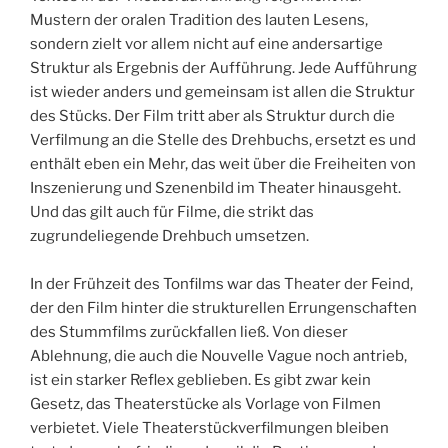
Mustern der oralen Tradition des lauten Lesens,
sondern zielt vor allem nicht auf eine andersartige
Struktur als Ergebnis der Aufführung. Jede Aufführung
ist wieder anders und gemeinsam ist allen die Struktur
des Stücks. Der Film tritt aber als Struktur durch die
Verfilmung an die Stelle des Drehbuchs, ersetzt es und
enthält eben ein Mehr, das weit über die Freiheiten von
Inszenierung und Szenenbild im Theater hinausgeht.
Und das gilt auch für Filme, die strikt das
zugrundeliegende Drehbuch umsetzen.
In der Frühzeit des Tonfilms war das Theater der Feind,
der den Film hinter die strukturellen Errungenschaften
des Stummfilms zurückfallen ließ. Von dieser
Ablehnung, die auch die Nouvelle Vague noch antrieb,
ist ein starker Reflex geblieben. Es gibt zwar kein
Gesetz, das Theaterstücke als Vorlage von Filmen
verbietet. Viele Theaterstückverfilmungen bleiben