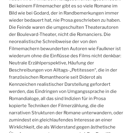
Bei keinem Filmemacher gibt es so viele Romane im
Bild wie bei Godard, der in Randbemerkungen immer
wieder bedauert hat, nie Prosa geschrieben zu haben.
Die Feinde waren die umgeschulten Theaterautoren
der Boulevard-Theater, nicht die Romanciers. Die
neorealistische Schreibweise der von den
Filmemachern bewunderten Autoren wie Faulkner ist
wiederum ohne die Einflüsse des Films nicht denkbar:
Neutrale Erzählperspektive, Häufung der
Beschreibungen von Alltags-„Petitessen“, die in der
französischen Romantheorie seit Diderot als
Kennzeichen realistischer Darstellung gefordert
werden, das Eindringen von Umgangssprache in die
Romandialoge, all das sind Indizien für in Prosa
kopierte Techniken der Filmerzählung, die die
narrativen Strukturen der Romane unterwandern, oder
zumindest ein gleichlaufendes Interesse an einer
Wirklichkeit, die als Widerstand gegen ästhetische