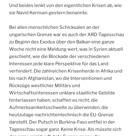
Und beides lenkt von den eigentlichen Krisen ab, wie
sie Navid Kermani gestern benannte.
Bei allen menschlichen Schicksalen an der
ungarischen Grenze war es auch der ARD-Tagesschau
zu Beginn des Exodus über den Balkan eine ganze
Woche nicht eine Meldung wert, was in Syrien aktuell
geschieht, wie die Blockade der verschiedenen
Interessen jede klare Perspektive für das Land
verhindert. Die zahlreichen Krisenherde in Afrika und
bis nach Afghanistan, wo die Interventionen und
Rückzüge westlicher Militärs und
Wirtschaftsinteressen unklare staatliche Gebilde
hinterlassen haben, schaffen es nicht, die
Aufmerksamkeitsschwelle zu überwinden, die
heutzutage nachrichtentechnisch die EU-Grenze
darstellt. Der Putsch in Burkina-Faso entfiel in der
Tagesschau sogar ganz. Keine Krise. Als müsste sich