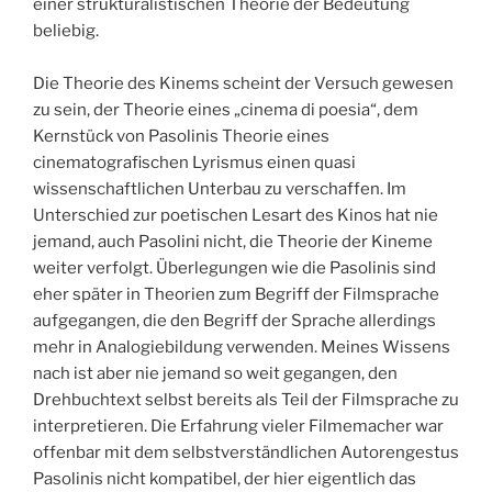
einer strukturalistischen Theorie der Bedeutung
beliebig.
Die Theorie des Kinems scheint der Versuch gewesen
zu sein, der Theorie eines „cinema di poesia“, dem
Kernstück von Pasolinis Theorie eines
cinematografischen Lyrismus einen quasi
wissenschaftlichen Unterbau zu verschaffen. Im
Unterschied zur poetischen Lesart des Kinos hat nie
jemand, auch Pasolini nicht, die Theorie der Kineme
weiter verfolgt. Überlegungen wie die Pasolinis sind
eher später in Theorien zum Begriff der Filmsprache
aufgegangen, die den Begriff der Sprache allerdings
mehr in Analogiebildung verwenden. Meines Wissens
nach ist aber nie jemand so weit gegangen, den
Drehbuchtext selbst bereits als Teil der Filmsprache zu
interpretieren. Die Erfahrung vieler Filmemacher war
offenbar mit dem selbstverständlichen Autorengestus
Pasolinis nicht kompatibel, der hier eigentlich das